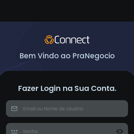
Bem Vindo ao PraNegocio
Fazer Login na Sua Conta.