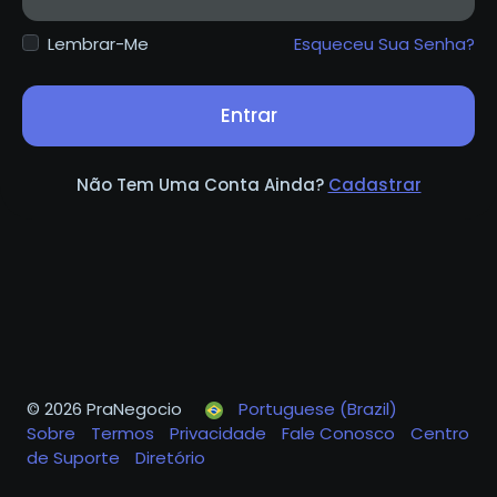
Lembrar-Me
Esqueceu Sua Senha?
Entrar
Não Tem Uma Conta Ainda?
Cadastrar
© 2026 PraNegocio
Portuguese (Brazil)
Sobre
Termos
Privacidade
Fale Conosco
Centro
de Suporte
Diretório